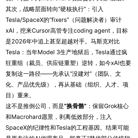
其次，战略层面转向“硬核执行”：引入
Tesla/SpaceX的“fixers”（问题解决者）审计
xAI，挖来Cursor高管专注coding agent，目标
是2026年中追上甚至超越对手。马斯克对比
Tesla：当年Model 3生产地狱后，Tesla通过疯
狂重组（裁员、供应链重塑）逆转，如今xAI也要
复制这一路径——先承认“没建对”（团队、文
化、产品优先级），再从基础（组织、人才、项
目）重来。
这不是推倒公司，而是
“换骨骼”
：保留Grok核心
和Macrohard愿景，剥离低效部分，注入
SpaceX的纪律性和Tesla的工程基因。结果可能