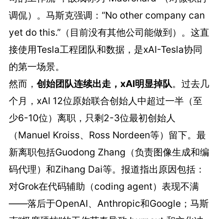
调侃）。马斯克强调：“No other company can
yet do this.”（目前没有其他公司能做到）。这直
接使用Tesla工程团队和数据，是xAI-Tesla协同
的第一场景。
然而，
创始团队连续出走，xAI明显掉队
。过去几
个月，xAI 12位原始联合创始人中超过一半（至
少6-10位）离职，只剩2-3位最初创始人
（Manuel Kroiss、Ross Nordeen等）留下。最
新离职包括Guodong Zhang（负责图像生成和编
码代理）和Zihang Dai等。报道指出原因包括：
对Grok在代码辅助（coding agent）表现不满
——落后于OpenAI、Anthropic和Google；马斯