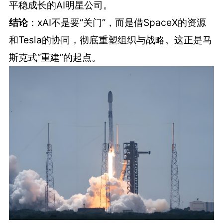
平稳成长的AI明星公司。
结论
：xAI不是要“关门”，而是借SpaceX的资源
和Tesla的协同，彻底重塑组织与战略。这正是马
斯克式“重建”的起点。