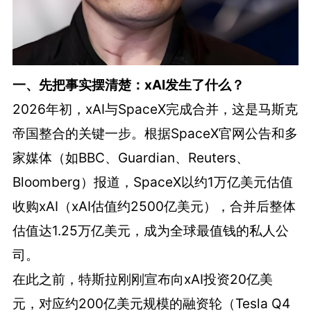
一、先把事实摆清楚：xAI发生了什么？
2026年初，xAI与SpaceX完成合并，这是马斯克
帝国整合的关键一步。根据SpaceX官网公告和多
家媒体（如BBC、Guardian、Reuters、
Bloomberg）报道，SpaceX以约1万亿美元估值
收购xAI（xAI估值约2500亿美元），合并后整体
估值达1.25万亿美元，成为全球最值钱的私人公
司。
在此之前，特斯拉刚刚宣布向xAI投资20亿美
元，对应约200亿美元规模的融资轮（Tesla Q4