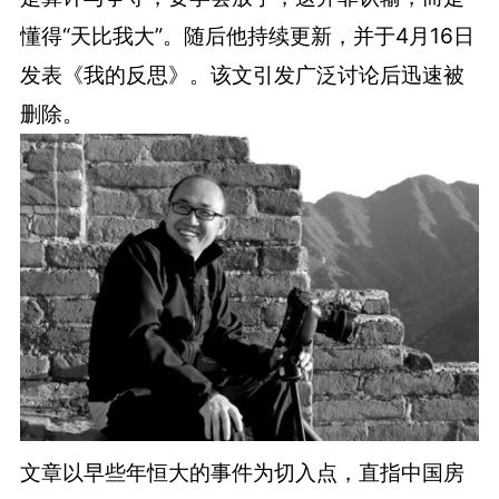
懂得“天比我大”。随后他持续更新，并于4月16日
发表《我的反思》。该文引发广泛讨论后迅速被
删除。
文章以早些年恒大的事件为切入点，直指中国房