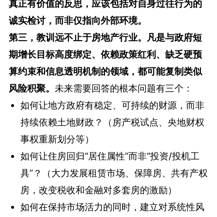
真正有价值的反思，应该包括对自身过往行为的
诚实检讨，而非仅指向外部环境。
第三，教训远不止于房地产行业。
凡是与政府短
期增长目标高度绑定、依赖政策红利、缺乏硬预
算约束和信息透明机制的领域，都可能复制类似
风险积聚。
未来需要回答的根本问题有三个：
如何让地方政府有稳定、可持续的财源，而非
持续依赖土地财政？（房产税试点、央地财权
事权重新划分等）
如何让住房回归“居住属性”而非“投资/投机工
具”？（大力发展租赁市场、保障房、共有产权
房，改变税收和金融对多套房的激励）
如何在保持市场活力的同时，建立对系统性风