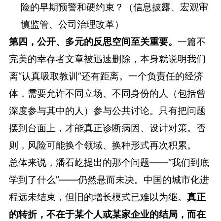
险的早期预警和硬约束？（信息披露、宏观审
慎监管、公司治理改革）
第四，公开、多元的反思空间至关重要。
一篇不
完美的幸存者文章被迅速删除，本身就说明我们
离“认真吸取教训”还有距离。一个负责任的经济
体，需要允许不同立场、不同身份的人（包括曾
深度参与其中的人）参与公共讨论。只有把问题
摆到台面上，才能真正诊断病因、设计对策。否
则，风险可能换个领域、换种形式再次积累。
总体来说，潘石屹提出的那个问题——“我们到底
学到了什么”——仍然悬而未决。中国的城市化进
程远未结束，但旧的增长模式已难以为继。
真正
的转折，不在于某个人或某家企业的结局，而在