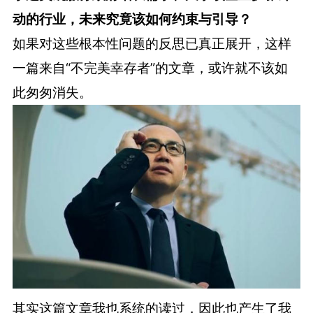
动的行业，未来究竟该如何约束与引导？
如果对这些根本性问题的反思已真正展开，这样
一篇来自“不完美幸存者”的文章，或许就不该如
此匆匆消失。
其实这篇文章我也系统的读过，因此也产生了我