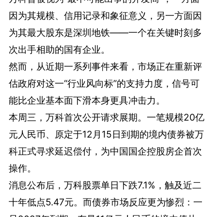
因为其规模、信用记录和象征意义，另一方面因
为其最大股东是深圳地铁——一个在关键时刻多
次出手相助的国有企业。
然而，从近期一系列事件来看，市场正在重新评
估政府对这一“行业风向标”的支持力度，信号可
能比企业基本面下滑本身更具冲击力。
本周三，万科首次公开请求展期。一笔规模20亿
元人民币、原定于12月15日到期的境内债券被万
科正式寻求延迟偿付，为中国国企控股房企首次
操作。
消息公布后，万科股票单日下跌7.1%，触及近二
十年低点5.47元。而债券市场反应更为惨烈：一