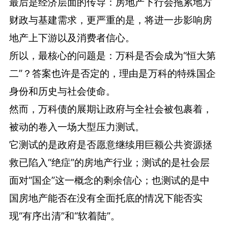
最后是经济层面的传导：房地产下行会拖累地方
财政与基建需求，更严重的是，将进一步影响房
地产上下游以及消费者信心。
所以，最核心的问题是：万科是否会成为“恒大第
二”？答案也许是否定的，理由是万科的特殊国企
身份和历史与社会使命。
然而，万科债的展期让政府与全社会被包裹着，
被动的卷入一场大型压力测试。
它测试的是政府是否愿意继续用巨额公共资源拯
救已陷入“绝症”的房地产行业；测试的是社会层
面对“国企”这一概念的剩余信心；也测试的是中
国房地产能否在没有全面托底的情况下能否实
现“有序出清”和“软着陆”。