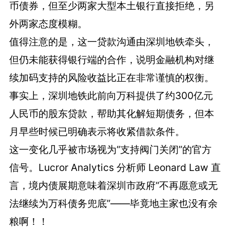
币债券，但至少两家大型本土银行直接拒绝，另
外两家态度模糊。
值得注意的是，这一贷款沟通由深圳地铁牵头，
但仍未能获得银行端的合作，说明金融机构对继
续加码支持的风险收益比正在非常谨慎的权衡。
事实上，深圳地铁此前向万科提供了约300亿元
人民币的股东贷款，帮助其化解短期债务，但本
月早些时候已明确表示将收紧借款条件。
这一变化几乎被市场视为“支持阀门关闭”的官方
信号。Lucror Analytics 分析师 Leonard Law 直
言，境内债展期意味着深圳市政府“不再愿意或无
法继续为万科债务兜底”——毕竟地主家也没有余
粮啊！！