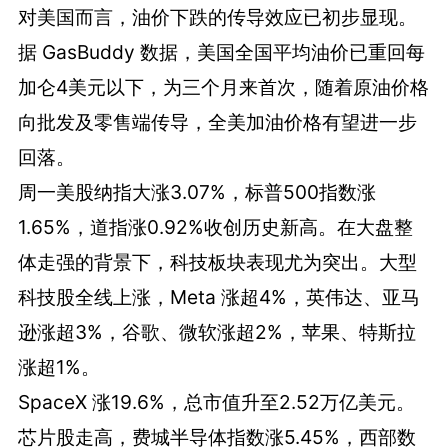
对美国而言，油价下跌的传导效应已初步显现。
据 GasBuddy 数据，美国全国平均油价已重回每
加仑4美元以下，为三个月来首次，随着原油价格
向批发及零售端传导，全美加油价格有望进一步
回落。
周一美股纳指大涨3.07%，标普500指数涨
1.65%，道指涨0.92%收创历史新高。在大盘整
体走强的背景下，科技板块表现尤为突出。大型
科技股全线上涨，Meta 涨超4%，英伟达、亚马
逊涨超3%，谷歌、微软涨超2%，苹果、特斯拉
涨超1%。
SpaceX 涨19.6%，总市值升至2.52万亿美元。
芯片股走高，费城半导体指数涨5.45%，西部数