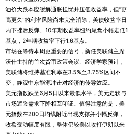
油价大跌本应缓解通胀担忧并压低收益率，但“更
高更久”的利率风险尚未完全消除，美债收益率日
内下挫后反弹。10年期收益率纽约尾盘小幅走低1
基点，2年期收益率下行1.6基点。
市场在等待本周更重要的信号，新任美联储主席
沃什主持的首次货币政策会议。经济学家预计，
美联储将维持基准利率在3.5%至3.75%区间不
变，静观中东能源冲击对经济的传导效应。
美元指数跌至6月5日以来最低水平，美元走软与
市场避险需求下降相互印证。值得注意的是，美
元指数在200日均线附近出现支撑并小幅反弹，
收盘变动幅度有限，整体仍较美以攻打伊朗以来