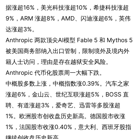
据涨超16%，美光科技涨超10%，希捷科技涨超
9%，ARM 涨超8%，AMD、闪迪涨超6%，英伟
达涨超3%。
Anthropic 两款顶尖AI模型 Fable 5 和 Mythos 5
被美国商务部纳入出口管制，限制境外及境内外
籍人士访问，理由是存在越狱安全风险。
Anthropic 代币化股票周一大幅下跌。
中概股多数上涨，中概指数涨0.39%。汽车之家
涨超6%，金山云、世纪互联涨超5%，BOSS 直
聘、有道涨超3%，爱奇艺、迅雷等多股涨超
1%。欧洲股市创收盘历史新高。德国股市收涨
1%，法国股市收涨0.40%，意大利、西班牙股指
继续创收盘历史新高。