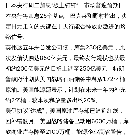
日本央行周二加息“板上钉钉”。市场普遍预期日
本央行将加息25个基点。巴克莱和野村指出，决
定日元走向的关键在于央行能否释放更激进的紧
缩信号。
英伟达五年来首发公司债，筹集250亿美元，此
次发债认购达850亿美元，最终发行规模也从最
初约200亿美元的目标上调至250亿美元。特朗
普政府计划从美国战略石油储备中释放1.72亿桶
原油。美国能源部表示，计划在未来一年内补充
约2亿桶，较本次释放量多出约20%。
美伊协议“达成”，美国原油库存却已逼近红线，
回补需数月。美国战略储备已动用6600万桶，库
欣商业库存降至2100万桶。能源企业高管警告，