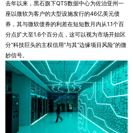
去年以来，黑石旗下QTS数据中心为佐治亚州一
座以微软为客户的大型设施发行的46亿美元债
券，其与微软债券的利差在短短数月内从1.1个百
分点扩大至1.6个百分点，这可以视为市场开始区
分“科技巨头的主权信用”与其“边缘项目风险”的微
妙信号。