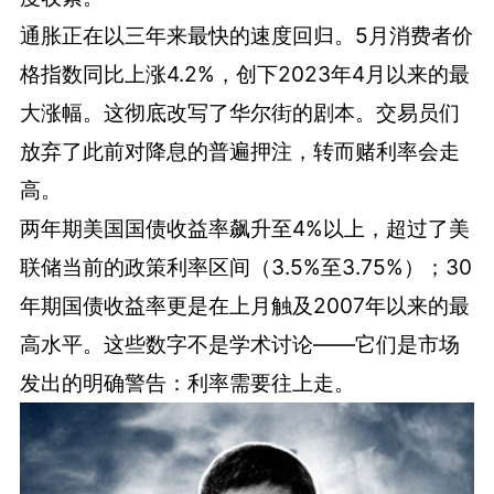
通胀正在以三年来最快的速度回归。5月消费者价
格指数同比上涨4.2%，创下2023年4月以来的最
大涨幅。这彻底改写了华尔街的剧本。交易员们
放弃了此前对降息的普遍押注，转而赌利率会走
高。
两年期美国国债收益率飙升至4%以上，超过了美
联储当前的政策利率区间（3.5%至3.75%）；30
年期国债收益率更是在上月触及2007年以来的最
高水平。这些数字不是学术讨论——它们是市场
发出的明确警告：利率需要往上走。