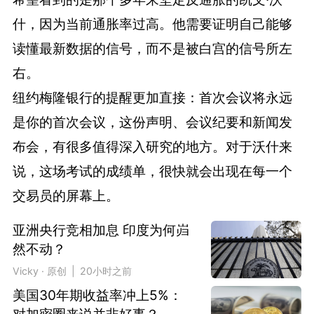
什，因为当前通胀率过高。他需要证明自己能够
读懂最新数据的信号，而不是被白宫的信号所左
右。
纽约梅隆银行的提醒更加直接：首次会议将永远
是你的首次会议，这份声明、会议纪要和新闻发
布会，有很多值得深入研究的地方。对于沃什来
说，这场考试的成绩单，很快就会出现在每一个
交易员的屏幕上。
亚洲央行竞相加息 印度为何岿
然不动？
Vicky · 原创 | 20小时之前
美国30年期收益率冲上5%：