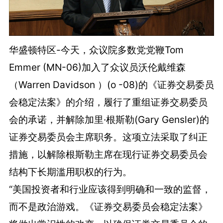
华盛顿特区-今天，众议院多数党党鞭Tom
Emmer (MN-06)加入了众议员沃伦戴维森
（Warren Davidson ）(o -08)的《证券交易委员
会稳定法案》的介绍，履行了重组证券交易委员
会的承诺，并解除加里·根斯勒(Gary Gensler)的
证券交易委员会主席职务。这项立法采取了纠正
措施，以解除根斯勒主席在现行证券交易委员会
结构下长期滥用职权的行为。
“美国投资者和行业应该得到明确和一致的监督，
而不是政治游戏。《证券交易委员会稳定法案》