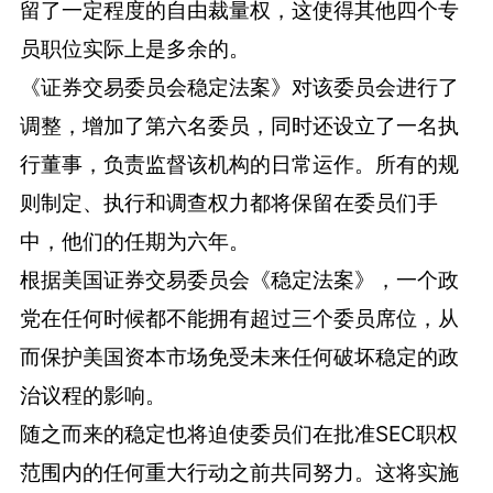
留了一定程度的自由裁量权，这使得其他四个专
员职位实际上是多余的。
《证券交易委员会稳定法案》对该委员会进行了
调整，增加了第六名委员，同时还设立了一名执
行董事，负责监督该机构的日常运作。所有的规
则制定、执行和调查权力都将保留在委员们手
中，他们的任期为六年。
根据美国证券交易委员会《稳定法案》，一个政
党在任何时候都不能拥有超过三个委员席位，从
而保护美国资本市场免受未来任何破坏稳定的政
治议程的影响。
随之而来的稳定也将迫使委员们在批准SEC职权
范围内的任何重大行动之前共同努力。这将实施