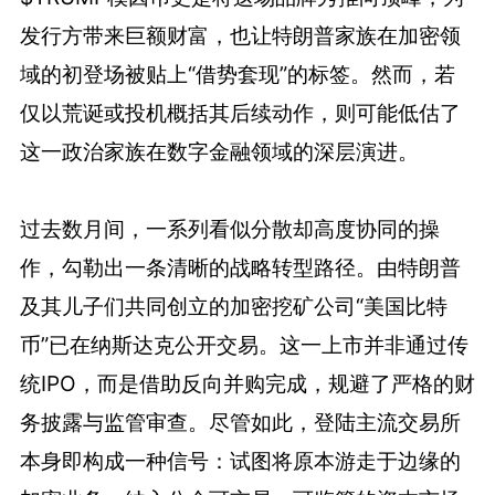
发行方带来巨额财富，也让特朗普家族在加密领
域的初登场被贴上“借势套现”的标签。然而，若
仅以荒诞或投机概括其后续动作，则可能低估了
这一政治家族在数字金融领域的深层演进。
过去数月间，一系列看似分散却高度协同的操
作，勾勒出一条清晰的战略转型路径。由特朗普
及其儿子们共同创立的加密挖矿公司“美国比特
币”已在纳斯达克公开交易。这一上市并非通过传
统IPO，而是借助反向并购完成，规避了严格的财
务披露与监管审查。尽管如此，登陆主流交易所
本身即构成一种信号：试图将原本游走于边缘的