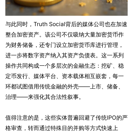
与此同时，Truth Social背后的媒体公司也在加速
整合加密资产。该公司不仅吸纳大量加密货币作
为财务储备，还专门设立加密货币库进行管理，
进一步将数字资产纳入其资产负债表。这一系列
操作共同构成一个多层次的金融生态：挖矿、稳
定币发行、媒体平台、资本载体相互嵌套，每一
环都试图借用传统金融的外壳——上市、储备、
治理——来强化其合法性叙事。
值得注意的是，这些实体普遍回避了传统IPO的严
格审查，转而通过特殊目的并购等方式快速上