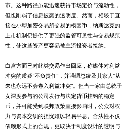
市。这种路径虽能迅速获得市场定价与流动性，
但也削弱了信息披露的透明度。然而，相较于直
接在小型加密交易所交易的模因币，纳斯达克的
上市机制仍提供了更强的监管可见性与交易规范
性，使这些资产更容易被主流投资者接纳。
白宫方面已对此类交易作出回应，称媒体对利益
冲突的质疑“不负责任”，并强调总统及其家人“从
未也永远不会卷入利益冲突”。但当一家由总统子
女深度参与的公司发行与法定货币挂钩的稳定
币，并可能受到联邦政策直接影响时，公众对权
力与资本交织的担忧难以轻易平息。合法性不仅
依赖形式上的合规，更取决于制度设计的透明与