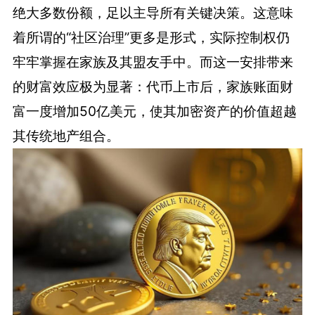
绝大多数份额，足以主导所有关键决策。这意味
着所谓的“社区治理”更多是形式，实际控制权仍
牢牢掌握在家族及其盟友手中。而这一安排带来
的财富效应极为显著：代币上市后，家族账面财
富一度增加50亿美元，使其加密资产的价值超越
其传统地产组合。