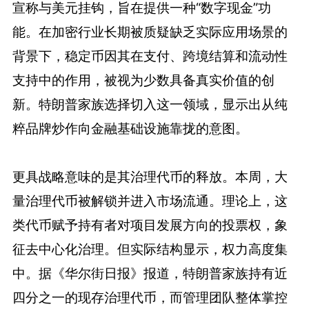
宣称与美元挂钩，旨在提供一种“数字现金”功
能。在加密行业长期被质疑缺乏实际应用场景的
背景下，稳定币因其在支付、跨境结算和流动性
支持中的作用，被视为少数具备真实价值的创
新。特朗普家族选择切入这一领域，显示出从纯
粹品牌炒作向金融基础设施靠拢的意图。
更具战略意味的是其治理代币的释放。本周，大
量治理代币被解锁并进入市场流通。理论上，这
类代币赋予持有者对项目发展方向的投票权，象
征去中心化治理。但实际结构显示，权力高度集
中。据《华尔街日报》报道，特朗普家族持有近
四分之一的现存治理代币，而管理团队整体掌控