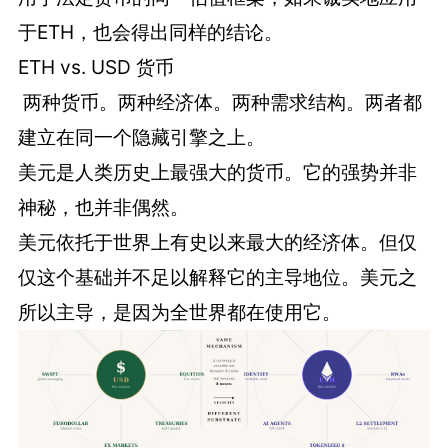
于ETH，也会得出同样的结论。
ETH vs. USD 货币
两种货币。两种经济体。两种需求结构。两者都
建立在同一个隐藏引擎之上。
美元是人类历史上最强大的货币。它的强势并非
神秘，也并非偶然。
美元依托于世界上有史以来最大的经济体。但仅
仅这个基础并不足以解释它的主导地位。美元之
所以主导，是因为全世界都在使用它。