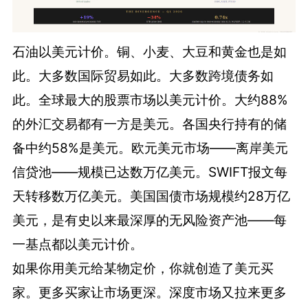
石油以美元计价。铜、小麦、大豆和黄金也是如
此。大多数国际贸易如此。大多数跨境债务如
此。全球最大的股票市场以美元计价。大约88%
的外汇交易都有一方是美元。各国央行持有的储
备中约58%是美元。欧元美元市场——离岸美元
信贷池——规模已达数万亿美元。SWIFT报文每
天转移数万亿美元。美国国债市场规模约28万亿
美元，是有史以来最深厚的无风险资产池——每
一基点都以美元计价。
如果你用美元给某物定价，你就创造了美元买
家。更多买家让市场更深。深度市场又拉来更多