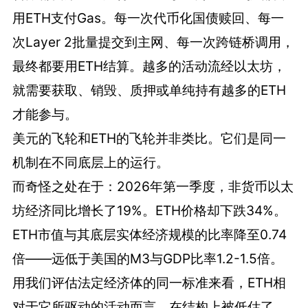
用ETH支付Gas。每一次代币化国债赎回、每一
次Layer 2批量提交到主网、每一次跨链桥调用，
最终都要用ETH结算。越多的活动流经以太坊，
就需要获取、销毁、质押或单纯持有越多的ETH
才能参与。
美元的飞轮和ETH的飞轮并非类比。它们是同一
机制在不同底层上的运行。
而奇怪之处在于：2026年第一季度，非货币以太
坊经济同比增长了19%。ETH价格却下跌34%。
ETH市值与其底层实体经济规模的比率降至0.74
倍——远低于美国的M3与GDP比率1.2-1.5倍。
用我们评估法定经济体的同一标准来看，ETH相
对于它所驱动的活动而言，在结构上被低估了。