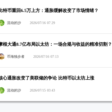
比特币重回6.5万上方：通胀缓解改变了市场情绪？
流动的沙
2026/07/16 07:29
摩根大通8.7亿布局以太坊：一场合规与收益的精准切割？
币海独步者
2026/07/16 07:13
核心通胀改变了美联储的争论 比特币以太坊上涨
流动的沙
2026/07/15 03:43