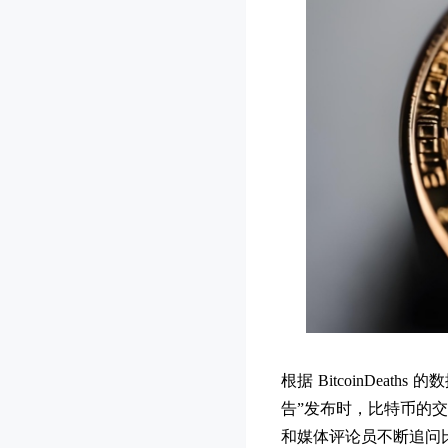
根据 BitcoinDeat
告”发布时，比特币的交
和媒体评论员不断追问