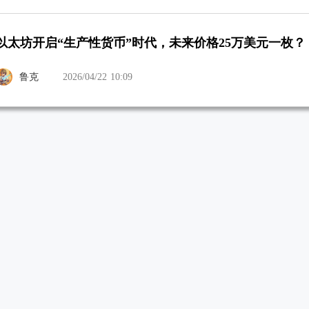
以太坊开启“生产性货币”时代，未来价格25万美元一枚？
鲁克
2026/04/22 10:09