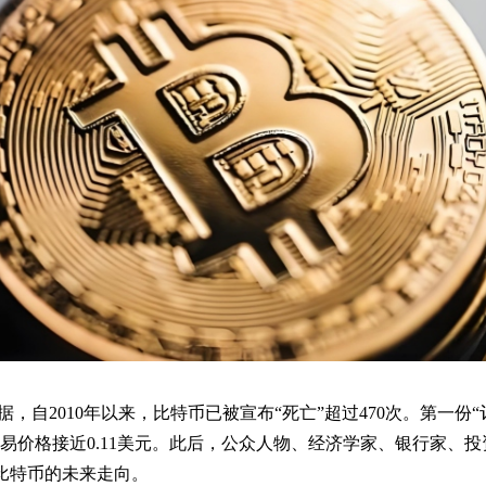
hs 的数据，自2010年以来，比特币已被宣布“死亡”超过470次。第一份“
易价格接近0.11美元。此后，公众人物、经济学家、银行家、投
比特币的未来走向。