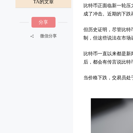
TA的文章
比特币正面临新一轮压力
成了冲击。近期的下跌
分享
但历史证明，尽管比特
微信分享
制，但这些说法在市场
比特币一直以来都是新
后，都会有传言说比特
当价格下跌，交易员处