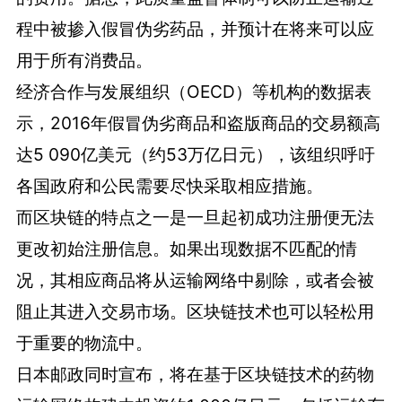
程中被掺入假冒伪劣药品，并预计在将来可以应
用于所有消费品。
经济合作与发展组织（OECD）等机构的数据表
示，2016年假冒伪劣商品和盗版商品的交易额高
达5 090亿美元（约53万亿日元），该组织呼吁
各国政府和公民需要尽快采取相应措施。
而区块链的特点之一是一旦起初成功注册便无法
更改初始注册信息。如果出现数据不匹配的情
况，其相应商品将从运输网络中剔除，或者会被
阻止其进入交易市场。区块链技术也可以轻松用
于重要的物流中。
日本邮政同时宣布，将在基于区块链技术的药物