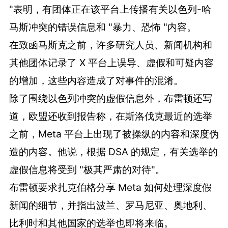
"表明，有团体正在该平台上传播有关以色列-哈
马斯冲突的错误信息和 "暴力、恐怖 "内容。
在致函马斯克之前，许多研究人员、新闻机构和
其他团体记录了 X 平台上误导、虚假和可疑内容
的增加，这些内容造成了对事件的混淆。
除了围绕以色列冲突的虚假信息外，布雷顿还写
道，欧盟还收到报告称，在斯洛伐克最近的选举
之前，Meta 平台上出现了被操纵的内容和深度伪
造的内容。他说，根据 DSA 的规定，有关选举的
虚假信息将受到 "极其严肃的对待"。
布雷顿要求扎克伯格分享 Meta 如何处理深度假
新闻的细节，并指出波兰、罗马尼亚、奥地利、
比利时和其他国家的选举也即将来临。