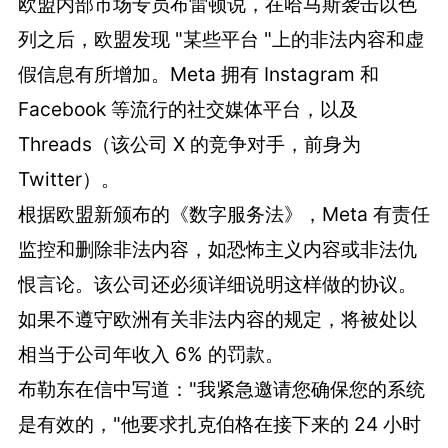
欧盟内部市场专员布雷顿说，在哈马斯袭击以色
列之后，欧盟发现 "某些平台 "上的非法内容和虚
假信息有所增加。Meta 拥有 Instagram 和
Facebook 等流行的社交媒体平台，以及
Threads（该公司 X 的竞争对手，前身为
Twitter）。
根据欧盟新颁布的《数字服务法》，Meta 有责任
监控和删除非法内容，如恐怖主义内容或非法仇
恨言论。该公司还必须详细说明这样做的协议。
如果不遵守欧洲有关非法内容的规定，将被处以
相当于公司年收入 6% 的罚款。
布勒东在信中写道："我紧急邀请您确保您的系统
是有效的，"他要求扎克伯格在接下来的 24 小时