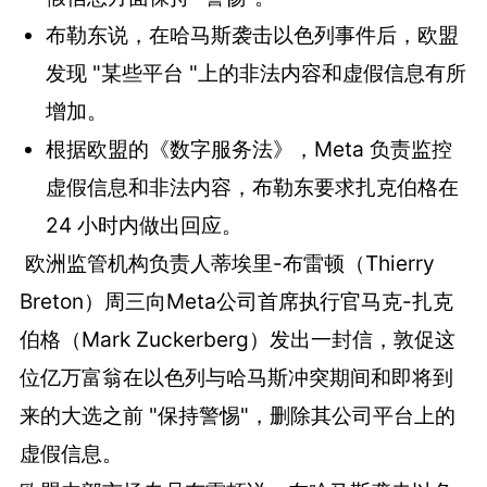
布勒东说，在哈马斯袭击以色列事件后，欧盟
发现 "某些平台 "上的非法内容和虚假信息有所
增加。
根据欧盟的《数字服务法》，Meta 负责监控
虚假信息和非法内容，布勒东要求扎克伯格在
24 小时内做出回应。
欧洲监管机构负责人蒂埃里-布雷顿（Thierry
Breton）周三向Meta公司首席执行官马克-扎克
伯格（Mark Zuckerberg）发出一封信，敦促这
位亿万富翁在以色列与哈马斯冲突期间和即将到
来的大选之前 "保持警惕"，删除其公司平台上的
虚假信息。