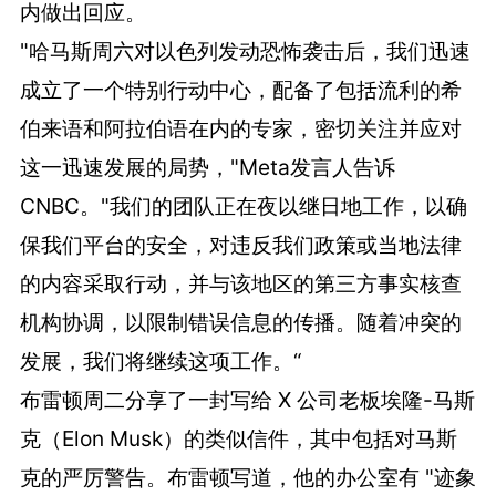
内做出回应。
"哈马斯周六对以色列发动恐怖袭击后，我们迅速
成立了一个特别行动中心，配备了包括流利的希
伯来语和阿拉伯语在内的专家，密切关注并应对
这一迅速发展的局势，"Meta发言人告诉
CNBC。"我们的团队正在夜以继日地工作，以确
保我们平台的安全，对违反我们政策或当地法律
的内容采取行动，并与该地区的第三方事实核查
机构协调，以限制错误信息的传播。随着冲突的
发展，我们将继续这项工作。“
布雷顿周二分享了一封写给 X 公司老板埃隆-马斯
克（Elon Musk）的类似信件，其中包括对马斯
克的严厉警告。布雷顿写道，他的办公室有 "迹象