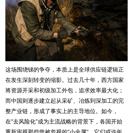
这场围绕锑的争夺，本质上是全球供应链逻辑正
在发生深刻转变的缩影。过去几十年，西方国家
将资源开采和初级加工外包，追求效率最大化；
而中国则逐步建立起从采矿、冶炼到深加工的完
整产业链，形成了事实上的主导地位。如今，
在“去风险化”成为主流战略的背景下，各国开始
重新审视那些曾被忽视的“小金属”。它们或许年