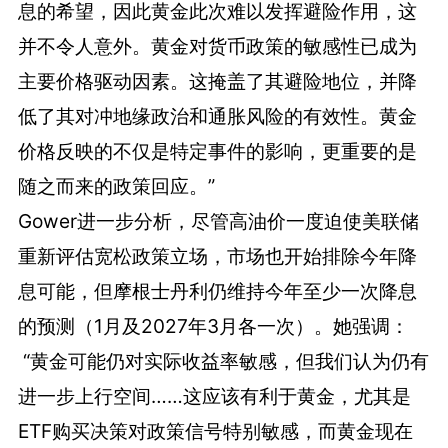
息的希望，因此黄金此次难以发挥避险作用，这
并不令人意外。黄金对货币政策的敏感性已成为
主要价格驱动因素。这掩盖了其避险地位，并降
低了其对冲地缘政治和通胀风险的有效性。黄金
价格反映的不仅是特定事件的影响，更重要的是
随之而来的政策回应。”
Gower进一步分析，尽管高油价一度迫使美联储
重新评估宽松政策立场，市场也开始排除今年降
息可能，但摩根士丹利仍维持今年至少一次降息
的预测（1月及2027年3月各一次）。她强调：
“黄金可能仍对实际收益率敏感，但我们认为仍有
进一步上行空间……这应该有利于黄金，尤其是
ETF购买决策对政策信号特别敏感，而黄金现在