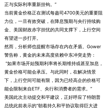
正与实际利率重新挂钩。”
当前黄金价格正在测试每盎司4700美元的重要阻
力位，一旦有效突破，在降息预期与央行持续购
金、美国财政赤字担忧的共同支撑下，上行空间
有望进一步打开。
然而，分析师也提醒市场存在内在矛盾。Gower
警告称，黄金的未来高度依赖中东冲突走势：
“如果市场开始预期利率将长期维持或甚至加息，
黄金价格可能会承压。与此同时，在解决情景
下，上行空间可能有限，因为已经高企的价格可
能会限制来自ETF、央行和消费者的需求。”
美国此次主动提交和平建议，正好呼应了特朗普
总统此前表示的“朝着持久和平协议取得巨大进