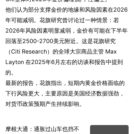
他们认为部分支撑金价的地缘和风险因素在2026
年可能减弱。花旗研究曾讨论过一种情景：若
2026年风险因素明显减弱，金价有可能在下半年
回落至2500-2700美元附近。这是花旗研究
（Citi Research）的全球大宗商品主管 Max
Layton 在2025年6月左右的访谈和报告中提到
的。
最新的报告，花旗指出，短期内黄金价格面临的
下行风险更大，主要原因是美国经济数据强劲，
对货币政策预期产生持续影响。
摩根大通：通胀过山车也挡不