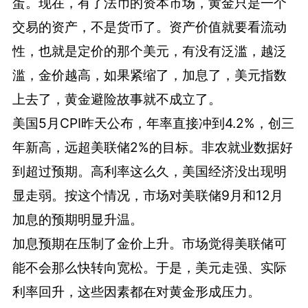
蛋。现在，有了法币的资本市场，黄金只是一个
交易的资产，不是货币了。资产价值就要看流动
性，也就是定价的那个美元，有没有泛滥，越泛
滥，金价越高，如果紧缩了，加息了，美元指数
上去了，黄金避险故事就不成立了。
美国5月CPI昨天公布，年率直接冲到4.2%，创三
年新高，远超美联储2%的目标。非农就业数据好
到超过预期。高利率这么久，美国经济没出现明
显走弱。按这个情况，市场对美联储9月和12月
加息的预期明显升温。
加息预期在压制了金价上升。市场觉得美联储可
能不会那么快转向宽松。于是，美元走强、实际
利率回升，这些因素都在对黄金形成压力。