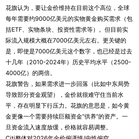
花旗认为，要让金价维持在目前这个高位，全球
每年需要约9000亿美元的实物黄金购买需求（包
括ETF、实物条块、投资性需求等）。但目前实
际流入规模大概在7000亿美元左右。更关键的
是，即使是7000亿美元这个数字，也已经是过去
十几年（2010-2024年）历史平均水平（2500-
4000亿）的两倍。
花旗警告，如果需求进一步回落（比如中东局势
导致部分资金观望），金价就很难守住当前水
平，存在明显下行压力。花旗的意思是，如今黄
金更像一个需要持续巨额资金“供养”的资产。一
旦资金流入速度放缓，价格就容易调整。
Citi整体对2026年金价偏谨慎/中性偏空。