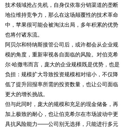
技术领域抢占先机，自身仅依靠分销渠道的垄断
地位维持竞争力，那么在这场颠覆性的技术革命
中，苹果很可能会被淘汰出局，多年积累的优势
也将付诸东流。
阿贝尔和特纳斯接管公司后，或许都会从企业规
模的角度，重新审视各自面临的风险。对伯克希
尔·哈撒韦而言，庞大的企业规模既是优势，也是
负担：规模扩大导致投资规模相对缩小，不仅降
低了提升回报率所需的投资数量，也让公司面临
更大的增长挑战。
但与此同时，庞大的规模和充足的现金储备，再
加上极致的耐心，也让伯克希尔在市场波动中更
具抗风险能力——公司别无选择，只能进行多元