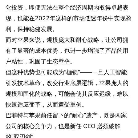
化投资，即便无法在整个经济周期内取得卓越表
现，也能在2022年这样的市场低迷年份中实现盈
利，保持稳健发展。
而对苹果来说，规模庞大和耐心战略，让公司拥
有了显著的成本优势，也进一步增强了产品的用
户粘性，巩固了生态壁垒。
但这种优势也可能成为“枷锁”——一旦人工智能
引发技术革命，改变行业底层逻辑，苹果庞大的
规模和固化的战略，可能会使其反应迟缓，难以
快速适应变革，从而遭受重创。
巴菲特与苹果前任留下的“耐心”遗产，既是两家
公司的核心竞争力，也是新任 CEO 必须破解
的“双刃剑”。