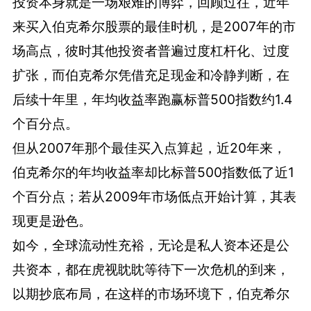
投资本身就是一场艰难的博弈，回顾过往，近年
来买入伯克希尔股票的最佳时机，是2007年的市
场高点，彼时其他投资者普遍过度杠杆化、过度
扩张，而伯克希尔凭借充足现金和冷静判断，在
后续十年里，年均收益率跑赢标普500指数约1.4
个百分点。
但从2007年那个最佳买入点算起，近20年来，
伯克希尔的年均收益率却比标普500指数低了近1
个百分点；若从2009年市场低点开始计算，其表
现更是逊色。
如今，全球流动性充裕，无论是私人资本还是公
共资本，都在虎视眈眈等待下一次危机的到来，
以期抄底布局，在这样的市场环境下，伯克希尔