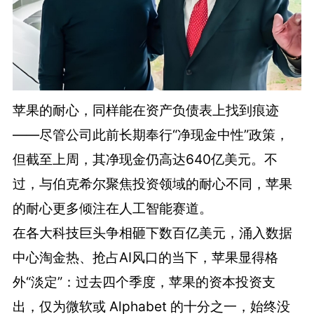
苹果的耐心，同样能在资产负债表上找到痕迹
——尽管公司此前长期奉行“净现金中性”政策，
但截至上周，其净现金仍高达640亿美元。不
过，与伯克希尔聚焦投资领域的耐心不同，苹果
的耐心更多倾注在人工智能赛道。
在各大科技巨头争相砸下数百亿美元，涌入数据
中心淘金热、抢占AI风口的当下，苹果显得格
外“淡定”：过去四个季度，苹果的资本投资支
出，仅为微软或 Alphabet 的十分之一，始终没