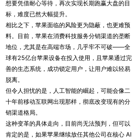
想要凭借耐心等待，再次实现长期跑赢大盘的目
标，难度已然大幅提升。
相比之下，苹果面临的风险更为隐蔽，也更难预
料。目前，苹果在消费科技服务分销渠道的垄断
地位，尤其是在高端市场，几乎牢不可破——全
球有25亿台苹果设备在投入使用，且苹果通过完
善的生态系统，成功锁定用户，让用户难以轻易
脱离。
但令人担忧的是，人工智能的崛起，可能会像二
十年前移动互联网出现那样，彻底改变现有的分
销渠道格局。
这种变革的具体走向，目前尚无法预判，但可以
肯定的是，如果苹果继续放任其他公司在核心 AI