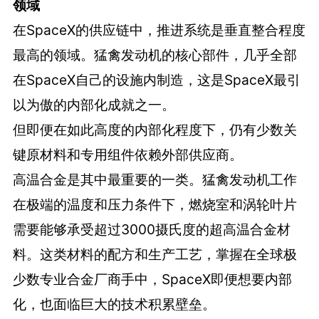
领域
在SpaceX的供应链中，推进系统是垂直整合程度
最高的领域。猛禽发动机的核心部件，几乎全部
在SpaceX自己的设施内制造，这是SpaceX最引
以为傲的内部化成就之一。
但即便在如此高度的内部化程度下，仍有少数关
键原材料和专用组件依赖外部供应商。
高温合金是其中最重要的一类。猛禽发动机工作
在极端的温度和压力条件下，燃烧室和涡轮叶片
需要能够承受超过3000摄氏度的超高温合金材
料。这类材料的配方和生产工艺，掌握在全球极
少数专业合金厂商手中，SpaceX即便想要内部
化，也面临巨大的技术积累壁垒。