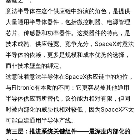
基础之一。
意法半导体在这个供应链中扮演的角色，是提供
大量通用半导体器件，包括微控制器、电源管理
芯片、传感器和功率器件。这类器件的特点，是
技术成熟、供应链宽、竞争充分，SpaceX对意法
半导体的依赖，更多是规模和成本优势的选择，
而非技术壁垒的绑定。
这意味着意法半导体在SpaceX供应链中的地位，
与Filtronic有本质的不同：它更容易被其他通用
半导体供应商所替代，议价能力相对有限，但同
时被内部化的威胁也相对较低，因为SpaceX不太
可能自建通用半导体产线。
第三层：推进系统关键组件——最深度内部化的