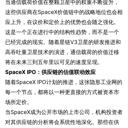
当通信载荷价值在整颗卫星中的权重不断提升，
这些供应商在SpaceX价值链中的战略地位也会相
应上升，在议价和定价上的优势也会随之强化。
这是一个正在进行中的结构性趋势，而不是一个
已经完成的现实。随着星链V3卫星的研发推进和
高吞吐量卫星技术的演进，通信载荷的价值迁移
将在未来三到五年里以可见的速度呈现。
SpaceX IPO：供应链的估值联动效应
随着SpaceX IPO计划的推进，这张隐形工业网的
每一个节点，都将以一种更直接的方式被资本市
场所定价。
当SpaceX成为公开市场的上市公司，机构投资者
对其供应链的分析将会系统性地深化。那些在供