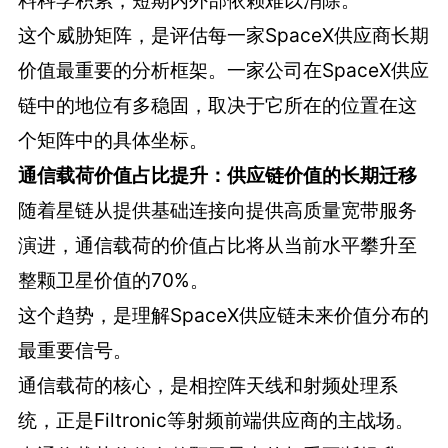
料科学积累，短期内外部依赖难以消除。
这个威胁矩阵，是评估每一家SpaceX供应商长期
价值最重要的分析框架。一家公司在SpaceX供应
链中的地位有多稳固，取决于它所在的位置在这
个矩阵中的具体坐标。
通信载荷价值占比提升：供应链价值的长期迁移
随着星链从提供基础连接向提供高质量宽带服务
演进，通信载荷的价值占比将从当前水平攀升至
整颗卫星价值的70%。
这个趋势，是理解SpaceX供应链未来价值分布的
最重要信号。
通信载荷的核心，是相控阵天线和射频处理系
统，正是Filtronic等射频前端供应商的主战场。