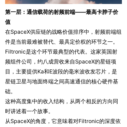
第一层：通信载荷的射频前端——最高卡脖子价
值
在SpaceX供应链的战略价值排序中，射频前端组
件是当前最难被替代、最具定价权的环节之一。
Filtronic是这个环节最典型的代表。这家英国射
频组件公司，约八成营收来自SpaceX的星链项
目，主要提供Ka和E波段的毫米波收发芯片，是
星链卫星与地面终端之间高速通信的核心硬件基
础。
这种高度集中的收入结构，从两个相反的方向同
时讲述着一个故事。
从SpaceX的角度，它意味着对Filtronic的深度依