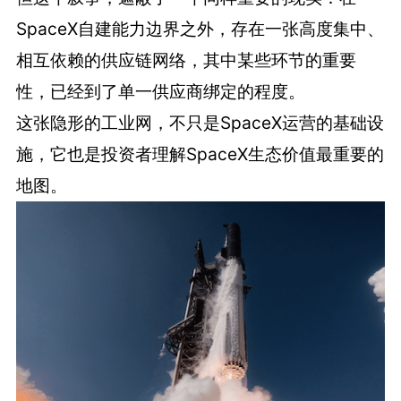
SpaceX自建能力边界之外，存在一张高度集中、
相互依赖的供应链网络，其中某些环节的重要
性，已经到了单一供应商绑定的程度。
这张隐形的工业网，不只是SpaceX运营的基础设
施，它也是投资者理解SpaceX生态价值最重要的
地图。