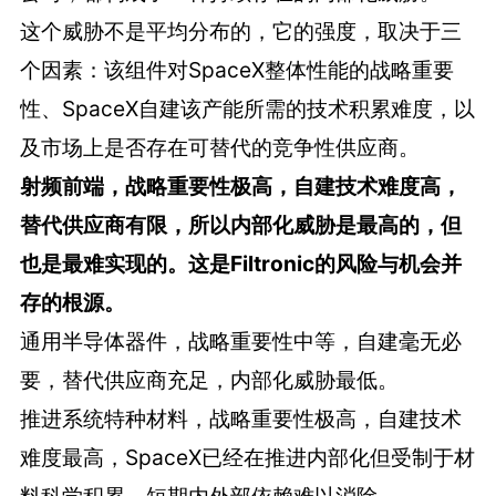
这个威胁不是平均分布的，它的强度，取决于三
个因素：该组件对SpaceX整体性能的战略重要
性、SpaceX自建该产能所需的技术积累难度，以
及市场上是否存在可替代的竞争性供应商。
射频前端，战略重要性极高，自建技术难度高，
替代供应商有限，所以内部化威胁是最高的，但
也是最难实现的。这是Filtronic的风险与机会并
存的根源。
通用半导体器件，战略重要性中等，自建毫无必
要，替代供应商充足，内部化威胁最低。
推进系统特种材料，战略重要性极高，自建技术
难度最高，SpaceX已经在推进内部化但受制于材