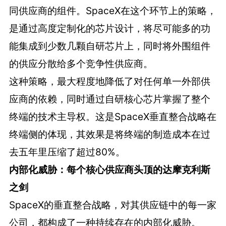
同供应商的组件。SpaceX在这个环节上的策略，
是通过高度定制化的芯片设计，将尽可能多的功
能集成到少数几颗自研芯片上，同时将外围组件
的供应分散给多个竞争性供应商。
这种策略，最大程度地降低了对任何单一外部供
应商的依赖，同时通过自研核心芯片掌握了整个
终端的技术主导权。这是SpaceX垂直整合战略在
终端侧的体现，其效果是将终端的制造成本在过
去五年里压缩了超过80%。
内部化威胁：每个核心供应商头顶的达摩克利斯
之剑
SpaceX的垂直整合战略，对其供应链中的每一家
公司，都构成了一种持续存在的内部化威胁。