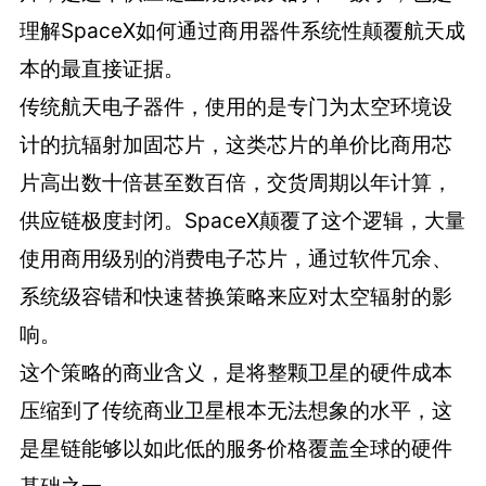
理解SpaceX如何通过商用器件系统性颠覆航天成
本的最直接证据。
传统航天电子器件，使用的是专门为太空环境设
计的抗辐射加固芯片，这类芯片的单价比商用芯
片高出数十倍甚至数百倍，交货周期以年计算，
供应链极度封闭。SpaceX颠覆了这个逻辑，大量
使用商用级别的消费电子芯片，通过软件冗余、
系统级容错和快速替换策略来应对太空辐射的影
响。
这个策略的商业含义，是将整颗卫星的硬件成本
压缩到了传统商业卫星根本无法想象的水平，这
是星链能够以如此低的服务价格覆盖全球的硬件