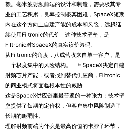
赖。毫米波射频前端的设计和制造，需要极其专
业的工艺积累，良率控制极其困难，SpaceX短期
内在这个方向上自建产能的成本和风险，远超继
续使用Filtronic的代价。这种技术壁垒，是
Filtronic对SpaceX的真实议价筹码。
从Filtronic的角度，八成营收来自单一客户，是
一个极度集中的风险结构。一旦SpaceX决定自建
射频芯片产能，或者找到替代供应商，Filtronic
的商业模式将面临根本性的威胁。
这是SpaceX供应链里最普遍的一种张力：技术壁
垒提供了短期的定价权，但客户集中风险制造了
长期的脆弱性。
理解射频前端为什么是最高价值的卡脖子环节，