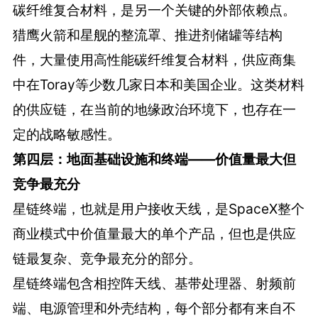
碳纤维复合材料，是另一个关键的外部依赖点。
猎鹰火箭和星舰的整流罩、推进剂储罐等结构
件，大量使用高性能碳纤维复合材料，供应商集
中在Toray等少数几家日本和美国企业。这类材料
的供应链，在当前的地缘政治环境下，也存在一
定的战略敏感性。
第四层：地面基础设施和终端——价值量最大但
竞争最充分
星链终端，也就是用户接收天线，是SpaceX整个
商业模式中价值量最大的单个产品，但也是供应
链最复杂、竞争最充分的部分。
星链终端包含相控阵天线、基带处理器、射频前
端、电源管理和外壳结构，每个部分都有来自不