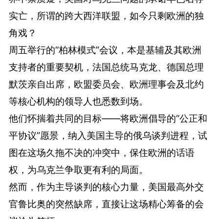
实亡，所谓的跨大西洋联盟，如今只剩欧洲的独
角戏？
周五举行的“柏林模式”会议，本是基辅及其欧洲
支持者的重要契机，法国总统马克龙、德国总理
默茨亲自出席，欧盟委员会、欧洲理事会及北约
等核心机构的领导人也悉数到场。
他们怀揣着共同的目标——将欧洲倡导的“公正和
平协议”愿景，纳入美国主导的俄乌谈判进程，试
图在这场久拖不决的冲突中，保住欧洲的话语
权，为乌克兰争取更有利的局面。
然而，作为主导谈判的核心力量，美国最高外交
官鲁比奥的突然缺席，直接让这场精心筹备的会