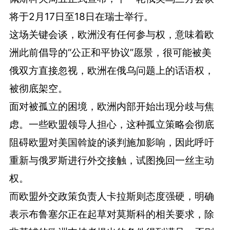
将于2月17日至18日在瑞士举行。
这场关键会谈，欧洲没有任何参与权，意味着欧
洲此前倡导的“公正和平协议”愿景，很可能被美
俄双方直接忽视，欧洲在俄乌问题上的话语权，
被彻底架空。
面对被孤立的困境，欧洲内部开始出现分歧与焦
虑。一些欧盟领导人担心，这种孤立策略会彻底
阻碍欧盟对美国斡旋的谈判施加影响，因此呼吁
重新与俄罗斯进行外交接触，试图挽回一丝主动
权。
而欧盟外交政策负责人卡拉斯则态度强硬，明确
表示布鲁塞尔正在起草对莫斯科的相关要求，除