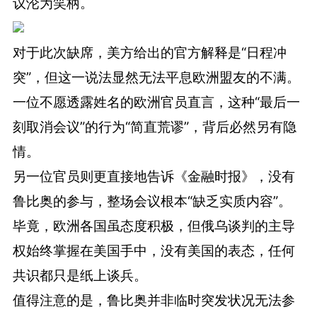
议沦为笑柄。
对于此次缺席，美方给出的官方解释是“日程冲
突”，但这一说法显然无法平息欧洲盟友的不满。
一位不愿透露姓名的欧洲官员直言，这种“最后一
刻取消会议”的行为“简直荒谬”，背后必然另有隐
情。
另一位官员则更直接地告诉《金融时报》，没有
鲁比奥的参与，整场会议根本“缺乏实质内容”。
毕竟，欧洲各国虽态度积极，但俄乌谈判的主导
权始终掌握在美国手中，没有美国的表态，任何
共识都只是纸上谈兵。
值得注意的是，鲁比奥并非临时突发状况无法参