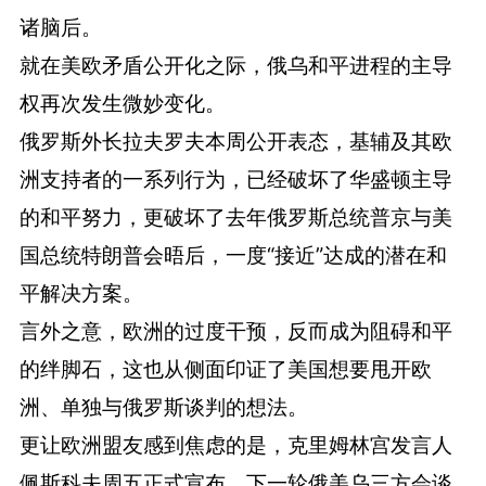
诸脑后。
就在美欧矛盾公开化之际，俄乌和平进程的主导
权再次发生微妙变化。
俄罗斯外长拉夫罗夫本周公开表态，基辅及其欧
洲支持者的一系列行为，已经破坏了华盛顿主导
的和平努力，更破坏了去年俄罗斯总统普京与美
国总统特朗普会晤后，一度“接近”达成的潜在和
平解决方案。
言外之意，欧洲的过度干预，反而成为阻碍和平
的绊脚石，这也从侧面印证了美国想要甩开欧
洲、单独与俄罗斯谈判的想法。
更让欧洲盟友感到焦虑的是，克里姆林宫发言人
佩斯科夫周五正式宣布，下一轮俄美乌三方会谈