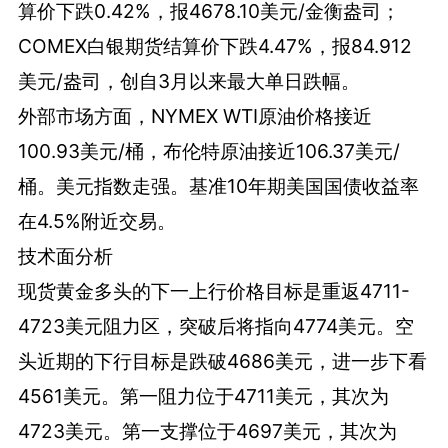
算价下跌0.42%，报4678.10美元/金衡盎司；
COMEX白银期货结算价下跌4.47%，报84.912
美元/盎司，创自3月以来最大单日跌幅。
外部市场方面，NYMEX WTI原油价格接近
100.93美元/桶，布伦特原油接近106.37美元/
桶。美元指数走强。基准10年期美国国债收益率
在4.5%附近交易。
技术面分析
现货黄金多头的下一上行价格目标是重返4711-
4723美元阻力区，突破后将指向4774美元。空
头近期的下行目标是跌破4686美元，进一步下看
4561美元。第一阻力位于4711美元，其次为
4723美元。第一支撑位于4697美元，其次为