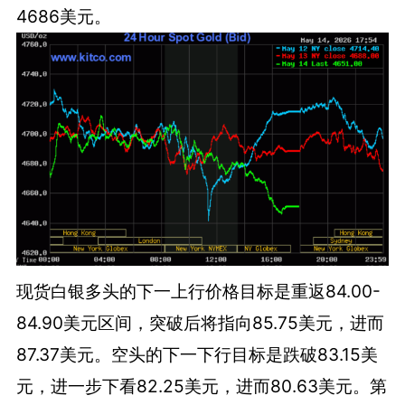
4686美元。
现货白银多头的下一上行价格目标是重返84.00-
84.90美元区间，突破后将指向85.75美元，进而
87.37美元。空头的下一下行目标是跌破83.15美
元，进一步下看82.25美元，进而80.63美元。第